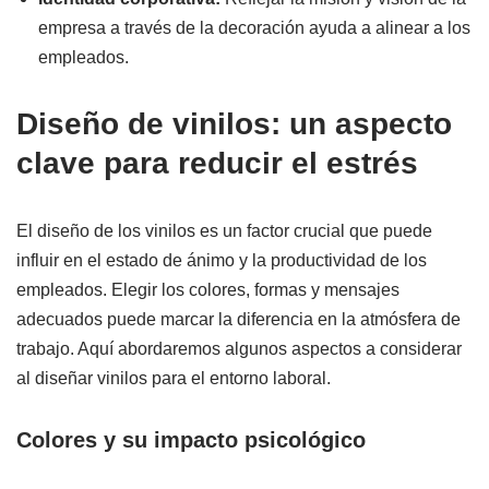
empresa a través de la decoración ayuda a alinear a los
empleados.
Diseño de vinilos: un aspecto
clave para reducir el estrés
El diseño de los vinilos es un factor crucial que puede
influir en el estado de ánimo y la productividad de los
empleados. Elegir los colores, formas y mensajes
adecuados puede marcar la diferencia en la atmósfera de
trabajo. Aquí abordaremos algunos aspectos a considerar
al diseñar vinilos para el entorno laboral.
Colores y su impacto psicológico