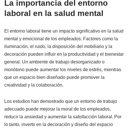
La importancia del entorno
laboral en la salud mental
El entorno laboral tiene un impacto significativo en la salud
mental y emocional de los empleados. Factores como la
iluminación, el ruido, la disposición del mobiliario y la
decoración pueden influir en la productividad y el bienestar
general. Un ambiente de trabajo desorganizado o
monótono puede aumentar los niveles de estrés, mientras
que un espacio bien diseñado puede promover la
creatividad y la colaboración.
Los estudios han demostrado que un entorno de trabajo
adecuado puede mejorar la moral de los empleados,
reducir la ansiedad y aumentar la satisfacción laboral. Por
lo tanto, invertir en la decoración y diseño del espacio