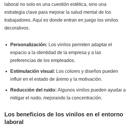
laboral no solo es una cuestión estética, sino una
estrategia clave para mejorar la salud mental de los
trabajadores. Aquí es donde entran en juego los vinilos
decorativos.
Personalización:
Los vinilos permiten adaptar el
espacio a la identidad de la empresa y a las
preferencias de los empleados.
Estimulación visual:
Los colores y diseños pueden
influir en el estado de ánimo y la motivación.
Reducción del ruido:
Algunos vinilos pueden ayudar a
mitigar el ruido, mejorando la concentración.
Los beneficios de los vinilos en el entorno
laboral