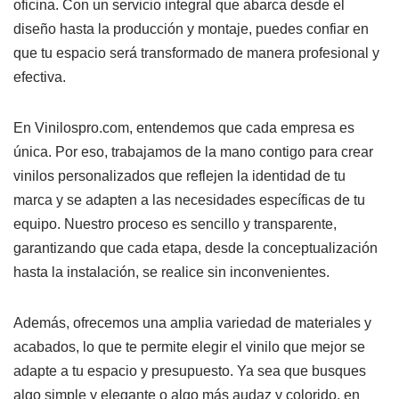
oficina. Con un servicio integral que abarca desde el
diseño hasta la producción y montaje, puedes confiar en
que tu espacio será transformado de manera profesional y
efectiva.
En Vinilospro.com, entendemos que cada empresa es
única. Por eso, trabajamos de la mano contigo para crear
vinilos personalizados que reflejen la identidad de tu
marca y se adapten a las necesidades específicas de tu
equipo. Nuestro proceso es sencillo y transparente,
garantizando que cada etapa, desde la conceptualización
hasta la instalación, se realice sin inconvenientes.
Además, ofrecemos una amplia variedad de materiales y
acabados, lo que te permite elegir el vinilo que mejor se
adapte a tu espacio y presupuesto. Ya sea que busques
algo simple y elegante o algo más audaz y colorido, en