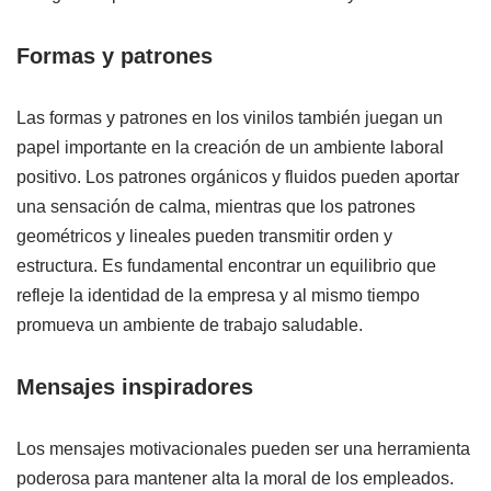
Formas y patrones
Las formas y patrones en los vinilos también juegan un
papel importante en la creación de un ambiente laboral
positivo. Los patrones orgánicos y fluidos pueden aportar
una sensación de calma, mientras que los patrones
geométricos y lineales pueden transmitir orden y
estructura. Es fundamental encontrar un equilibrio que
refleje la identidad de la empresa y al mismo tiempo
promueva un ambiente de trabajo saludable.
Mensajes inspiradores
Los mensajes motivacionales pueden ser una herramienta
poderosa para mantener alta la moral de los empleados.