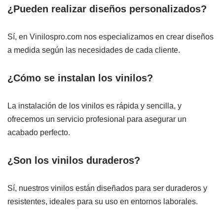
¿Pueden realizar diseños personalizados?
Sí, en Vinilospro.com nos especializamos en crear diseños
a medida según las necesidades de cada cliente.
¿Cómo se instalan los vinilos?
La instalación de los vinilos es rápida y sencilla, y
ofrecemos un servicio profesional para asegurar un
acabado perfecto.
¿Son los vinilos duraderos?
Sí, nuestros vinilos están diseñados para ser duraderos y
resistentes, ideales para su uso en entornos laborales.