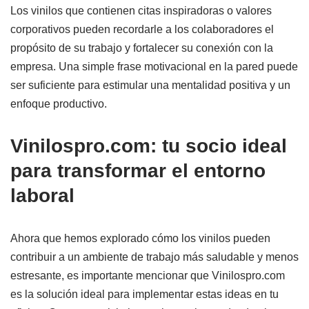
Los vinilos que contienen citas inspiradoras o valores
corporativos pueden recordarle a los colaboradores el
propósito de su trabajo y fortalecer su conexión con la
empresa. Una simple frase motivacional en la pared puede
ser suficiente para estimular una mentalidad positiva y un
enfoque productivo.
Vinilospro.com: tu socio ideal
para transformar el entorno
laboral
Ahora que hemos explorado cómo los vinilos pueden
contribuir a un ambiente de trabajo más saludable y menos
estresante, es importante mencionar que Vinilospro.com
es la solución ideal para implementar estas ideas en tu