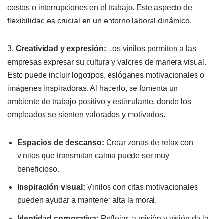
costos o interrupciones en el trabajo. Este aspecto de
flexibilidad es crucial en un entorno laboral dinámico.
3.
Creatividad y expresión:
Los vinilos permiten a las
empresas expresar su cultura y valores de manera visual.
Esto puede incluir logotipos, eslóganes motivacionales o
imágenes inspiradoras. Al hacerlo, se fomenta un
ambiente de trabajo positivo y estimulante, donde los
empleados se sienten valorados y motivados.
Espacios de descanso:
Crear zonas de relax con
vinilos que transmitan calma puede ser muy
beneficioso.
Inspiración visual:
Vinilos con citas motivacionales
pueden ayudar a mantener alta la moral.
Identidad corporativa:
Reflejar la misión y visión de la