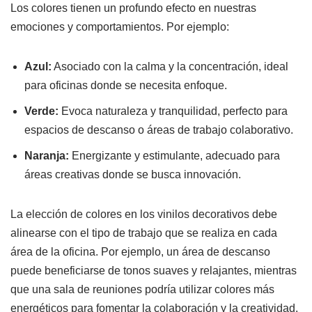
Los colores tienen un profundo efecto en nuestras
emociones y comportamientos. Por ejemplo:
Azul:
Asociado con la calma y la concentración, ideal
para oficinas donde se necesita enfoque.
Verde:
Evoca naturaleza y tranquilidad, perfecto para
espacios de descanso o áreas de trabajo colaborativo.
Naranja:
Energizante y estimulante, adecuado para
áreas creativas donde se busca innovación.
La elección de colores en los vinilos decorativos debe
alinearse con el tipo de trabajo que se realiza en cada
área de la oficina. Por ejemplo, un área de descanso
puede beneficiarse de tonos suaves y relajantes, mientras
que una sala de reuniones podría utilizar colores más
energéticos para fomentar la colaboración y la creatividad.