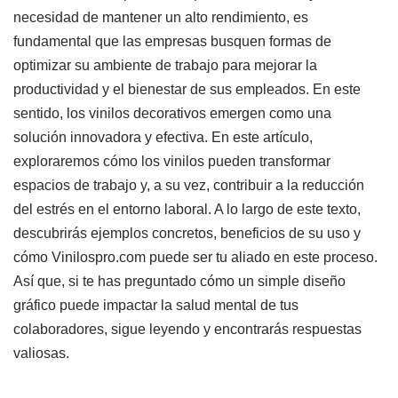
necesidad de mantener un alto rendimiento, es
fundamental que las empresas busquen formas de
optimizar su ambiente de trabajo para mejorar la
productividad y el bienestar de sus empleados. En este
sentido, los vinilos decorativos emergen como una
solución innovadora y efectiva. En este artículo,
exploraremos cómo los vinilos pueden transformar
espacios de trabajo y, a su vez, contribuir a la reducción
del estrés en el entorno laboral. A lo largo de este texto,
descubrirás ejemplos concretos, beneficios de su uso y
cómo Vinilospro.com puede ser tu aliado en este proceso.
Así que, si te has preguntado cómo un simple diseño
gráfico puede impactar la salud mental de tus
colaboradores, sigue leyendo y encontrarás respuestas
valiosas.