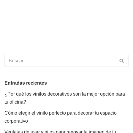
Entradas recientes
¿Por qué los vinilos decorativos son la mejor opción para
tu oficina?
Cómo elegir el vinilo perfecto para decorar tu espacio
corporativo
Ventajas de usar vinilos para renovar la imagen de tu