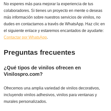
No esperes más para mejorar la experiencia de tus
colaboradores. Si tienes un proyecto en mente o deseas
más información sobre nuestros servicios de vinilos, no
dudes en contactarnos a través de WhatsApp. Haz clic en
el siguiente enlace y estaremos encantados de ayudarte:
Contactar por WhatsApp
.
Preguntas frecuentes
¿Qué tipos de vinilos ofrecen en
Vinilospro.com?
Ofrecemos una amplia variedad de vinilos decorativos,
incluyendo vinilos adhesivos, vinilos para ventanas y
murales personalizados.