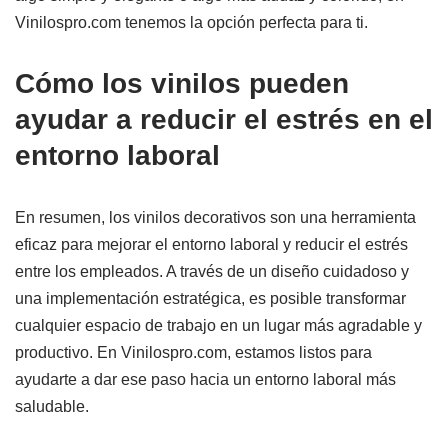
Vinilospro.com tenemos la opción perfecta para ti.
Cómo los vinilos pueden
ayudar a reducir el estrés en el
entorno laboral
En resumen, los vinilos decorativos son una herramienta
eficaz para mejorar el entorno laboral y reducir el estrés
entre los empleados. A través de un diseño cuidadoso y
una implementación estratégica, es posible transformar
cualquier espacio de trabajo en un lugar más agradable y
productivo. En Vinilospro.com, estamos listos para
ayudarte a dar ese paso hacia un entorno laboral más
saludable.