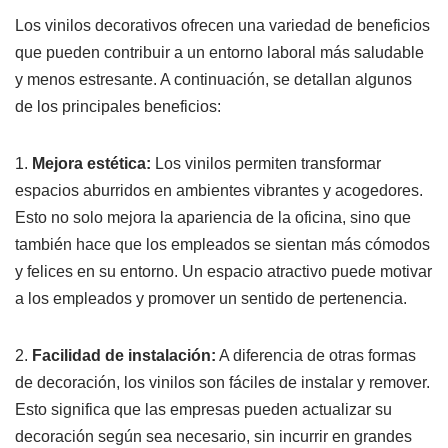
Los vinilos decorativos ofrecen una variedad de beneficios
que pueden contribuir a un entorno laboral más saludable
y menos estresante. A continuación, se detallan algunos
de los principales beneficios:
1.
Mejora estética:
Los vinilos permiten transformar
espacios aburridos en ambientes vibrantes y acogedores.
Esto no solo mejora la apariencia de la oficina, sino que
también hace que los empleados se sientan más cómodos
y felices en su entorno. Un espacio atractivo puede motivar
a los empleados y promover un sentido de pertenencia.
2.
Facilidad de instalación:
A diferencia de otras formas
de decoración, los vinilos son fáciles de instalar y remover.
Esto significa que las empresas pueden actualizar su
decoración según sea necesario, sin incurrir en grandes