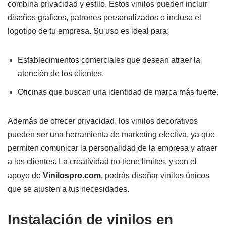
combina privacidad y estilo. Estos vinilos pueden incluir
diseños gráficos, patrones personalizados o incluso el
logotipo de tu empresa. Su uso es ideal para:
Establecimientos comerciales que desean atraer la
atención de los clientes.
Oficinas que buscan una identidad de marca más fuerte.
Además de ofrecer privacidad, los vinilos decorativos
pueden ser una herramienta de marketing efectiva, ya que
permiten comunicar la personalidad de la empresa y atraer
a los clientes. La creatividad no tiene límites, y con el
apoyo de
Vinilospro.com
, podrás diseñar vinilos únicos
que se ajusten a tus necesidades.
Instalación de vinilos en