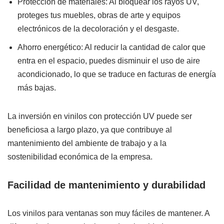
Protección de materiales: Al bloquear los rayos UV,
proteges tus muebles, obras de arte y equipos
electrónicos de la decoloración y el desgaste.
Ahorro energético: Al reducir la cantidad de calor que
entra en el espacio, puedes disminuir el uso de aire
acondicionado, lo que se traduce en facturas de energía
más bajas.
La inversión en vinilos con protección UV puede ser
beneficiosa a largo plazo, ya que contribuye al
mantenimiento del ambiente de trabajo y a la
sostenibilidad económica de la empresa.
Facilidad de mantenimiento y durabilidad
Los vinilos para ventanas son muy fáciles de mantener. A