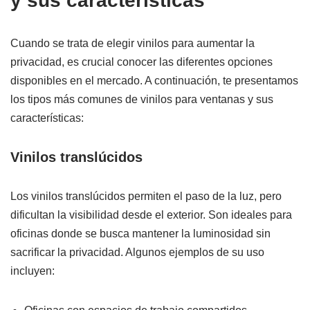
y sus características
Cuando se trata de elegir vinilos para aumentar la
privacidad, es crucial conocer las diferentes opciones
disponibles en el mercado. A continuación, te presentamos
los tipos más comunes de vinilos para ventanas y sus
características:
Vinilos translúcidos
Los vinilos translúcidos permiten el paso de la luz, pero
dificultan la visibilidad desde el exterior. Son ideales para
oficinas donde se busca mantener la luminosidad sin
sacrificar la privacidad. Algunos ejemplos de su uso
incluyen: