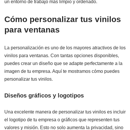
un entorno de trabajo más limpio y ordenado.
Cómo personalizar tus vinilos
para ventanas
La personalización es uno de los mayores atractivos de los
vinilos para ventanas. Con tantas opciones disponibles,
puedes crear un diseño que se adapte perfectamente a la
imagen de tu empresa. Aquí te mostramos cómo puedes
personalizar tus vinilos.
Diseños gráficos y logotipos
Una excelente manera de personalizar tus vinilos es incluir
el logotipo de tu empresa o gráficos que representen tus
valores y misión. Esto no solo aumenta la privacidad, sino