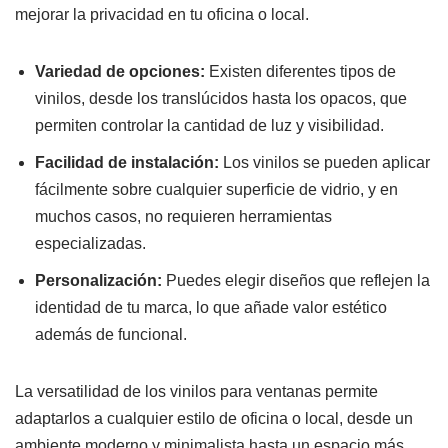
mejorar la privacidad en tu oficina o local.
Variedad de opciones:
Existen diferentes tipos de
vinilos, desde los translúcidos hasta los opacos, que
permiten controlar la cantidad de luz y visibilidad.
Facilidad de instalación:
Los vinilos se pueden aplicar
fácilmente sobre cualquier superficie de vidrio, y en
muchos casos, no requieren herramientas
especializadas.
Personalización:
Puedes elegir diseños que reflejen la
identidad de tu marca, lo que añade valor estético
además de funcional.
La versatilidad de los vinilos para ventanas permite
adaptarlos a cualquier estilo de oficina o local, desde un
ambiente moderno y minimalista hasta un espacio más