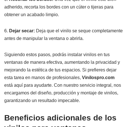
adherido, recorta los bordes con un cúter o tijeras para
obtener un acabado limpio.
6.
Dejar secar:
Deja que el vinilo se seque completamente
antes de manipular la ventana o abrirla.
Siguiendo estos pasos, podrás instalar vinilos en tus
ventanas de manera efectiva, aumentando la privacidad y
mejorando la estética de tus espacios. Si prefieres dejar
esta tarea en manos de profesionales,
Vinilospro.com
está aquí para ayudarte. Con nuestro servicio integral, nos
encargamos del diseño, producción y montaje de vinilos,
garantizando un resultado impecable.
Beneficios adicionales de los