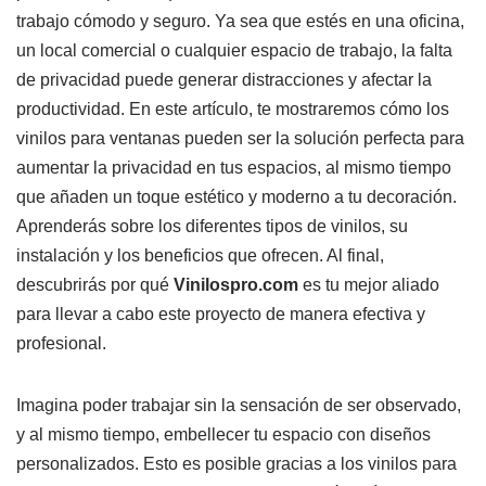
trabajo cómodo y seguro. Ya sea que estés en una oficina,
un local comercial o cualquier espacio de trabajo, la falta
de privacidad puede generar distracciones y afectar la
productividad. En este artículo, te mostraremos cómo los
vinilos para ventanas pueden ser la solución perfecta para
aumentar la privacidad en tus espacios, al mismo tiempo
que añaden un toque estético y moderno a tu decoración.
Aprenderás sobre los diferentes tipos de vinilos, su
instalación y los beneficios que ofrecen. Al final,
descubrirás por qué
Vinilospro.com
es tu mejor aliado
para llevar a cabo este proyecto de manera efectiva y
profesional.
Imagina poder trabajar sin la sensación de ser observado,
y al mismo tiempo, embellecer tu espacio con diseños
personalizados. Esto es posible gracias a los vinilos para