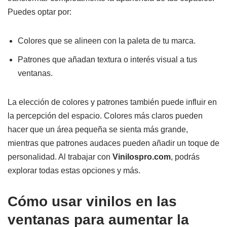
Puedes optar por:
Colores que se alineen con la paleta de tu marca.
Patrones que añadan textura o interés visual a tus
ventanas.
La elección de colores y patrones también puede influir en
la percepción del espacio. Colores más claros pueden
hacer que un área pequeña se sienta más grande,
mientras que patrones audaces pueden añadir un toque de
personalidad. Al trabajar con
Vinilospro.com
, podrás
explorar todas estas opciones y más.
Cómo usar vinilos en las
ventanas para aumentar la