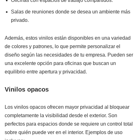
Oficinas con espacios de trabajo compartidos.
Salas de reuniones donde se desea un ambiente más
privado.
Además, estos vinilos están disponibles en una variedad
de colores y patrones, lo que permite personalizar el
diseño según las necesidades de tu empresa. Pueden ser
una excelente opción para oficinas que buscan un
equilibrio entre apertura y privacidad.
Vinilos opacos
Los vinilos opacos ofrecen mayor privacidad al bloquear
completamente la visibilidad desde el exterior. Son
perfectos para espacios donde se requiere un control total
sobre quién puede ver en el interior. Ejemplos de uso