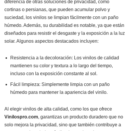
diferencia de otras soluciones de privacidad, como
cortinas o persianas, que pueden acumular polvo y
suciedad, los vinilos se limpian fácilmente con un paño
húmedo. Además, su durabilidad es notable, ya que están
diseñados para resistir el desgaste y la exposición a la luz
solar. Algunos aspectos destacados incluyen:
Resistencia a la decoloración: Los vinilos de calidad
mantienen su color y textura a lo largo del tiempo,
incluso con la exposición constante al sol.
Fácil limpieza: Simplemente limpia con un paño
húmedo para mantener la apariencia del vinilo.
Al elegir vinilos de alta calidad, como los que ofrece
Vinilospro.com
, garantizas un producto duradero que no
solo mejora la privacidad, sino que también contribuye a