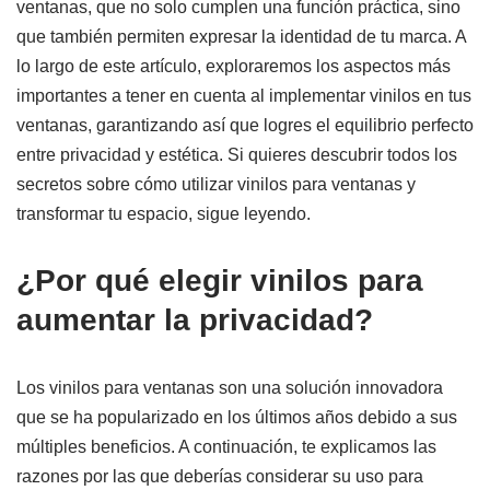
ventanas, que no solo cumplen una función práctica, sino
que también permiten expresar la identidad de tu marca. A
lo largo de este artículo, exploraremos los aspectos más
importantes a tener en cuenta al implementar vinilos en tus
ventanas, garantizando así que logres el equilibrio perfecto
entre privacidad y estética. Si quieres descubrir todos los
secretos sobre cómo utilizar vinilos para ventanas y
transformar tu espacio, sigue leyendo.
¿Por qué elegir vinilos para
aumentar la privacidad?
Los vinilos para ventanas son una solución innovadora
que se ha popularizado en los últimos años debido a sus
múltiples beneficios. A continuación, te explicamos las
razones por las que deberías considerar su uso para