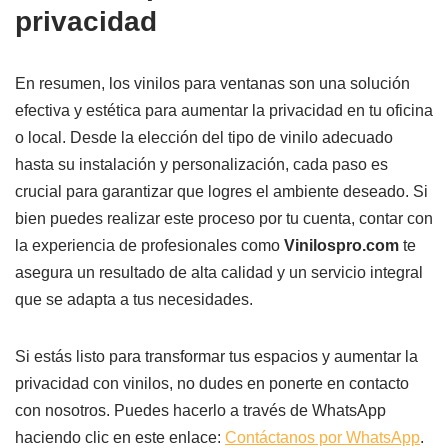
privacidad
En resumen, los vinilos para ventanas son una solución
efectiva y estética para aumentar la privacidad en tu oficina
o local. Desde la elección del tipo de vinilo adecuado
hasta su instalación y personalización, cada paso es
crucial para garantizar que logres el ambiente deseado. Si
bien puedes realizar este proceso por tu cuenta, contar con
la experiencia de profesionales como
Vinilospro.com
te
asegura un resultado de alta calidad y un servicio integral
que se adapta a tus necesidades.
Si estás listo para transformar tus espacios y aumentar la
privacidad con vinilos, no dudes en ponerte en contacto
con nosotros. Puedes hacerlo a través de WhatsApp
haciendo clic en este enlace:
Contáctanos por WhatsApp
.