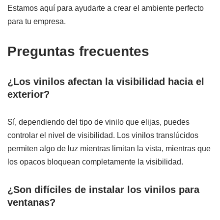
Estamos aquí para ayudarte a crear el ambiente perfecto
para tu empresa.
Preguntas frecuentes
¿Los vinilos afectan la visibilidad hacia el
exterior?
Sí, dependiendo del tipo de vinilo que elijas, puedes
controlar el nivel de visibilidad. Los vinilos translúcidos
permiten algo de luz mientras limitan la vista, mientras que
los opacos bloquean completamente la visibilidad.
¿Son difíciles de instalar los vinilos para
ventanas?