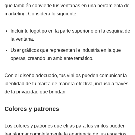
que también convierte tus ventanas en una herramienta de
marketing. Considera lo siguiente:
Incluir tu logotipo en la parte superior o en la esquina de
la ventana.
Usar gráficos que representen la industria en la que
operas, creando un ambiente temático.
Con el diseño adecuado, tus vinilos pueden comunicar la
identidad de tu marca de manera efectiva, incluso a través
de la privacidad que brindan.
Colores y patrones
Los colores y patrones que elijas para tus vinilos pueden
transformar completamente la apariencia de tus espacios.