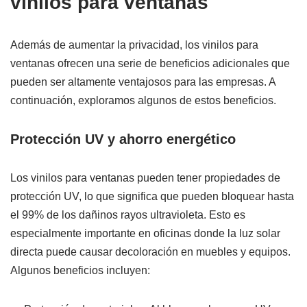
vinilos para ventanas
Además de aumentar la privacidad, los vinilos para
ventanas ofrecen una serie de beneficios adicionales que
pueden ser altamente ventajosos para las empresas. A
continuación, exploramos algunos de estos beneficios.
Protección UV y ahorro energético
Los vinilos para ventanas pueden tener propiedades de
protección UV, lo que significa que pueden bloquear hasta
el 99% de los dañinos rayos ultravioleta. Esto es
especialmente importante en oficinas donde la luz solar
directa puede causar decoloración en muebles y equipos.
Algunos beneficios incluyen: