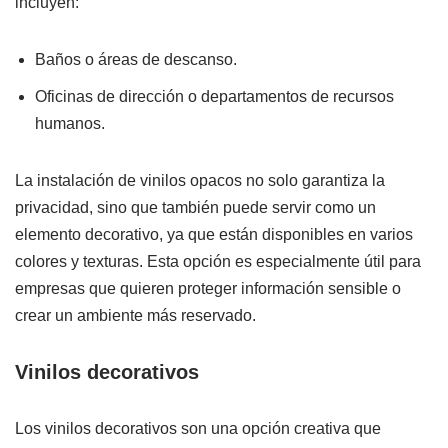
incluyen:
Baños o áreas de descanso.
Oficinas de dirección o departamentos de recursos
humanos.
La instalación de vinilos opacos no solo garantiza la
privacidad, sino que también puede servir como un
elemento decorativo, ya que están disponibles en varios
colores y texturas. Esta opción es especialmente útil para
empresas que quieren proteger información sensible o
crear un ambiente más reservado.
Vinilos decorativos
Los vinilos decorativos son una opción creativa que