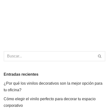
Entradas recientes
¿Por qué los vinilos decorativos son la mejor opción para
tu oficina?
Cómo elegir el vinilo perfecto para decorar tu espacio
corporativo