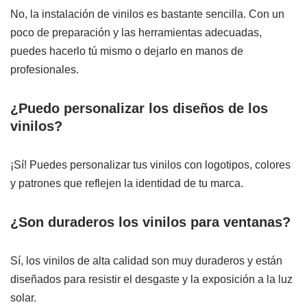
No, la instalación de vinilos es bastante sencilla. Con un
poco de preparación y las herramientas adecuadas,
puedes hacerlo tú mismo o dejarlo en manos de
profesionales.
¿Puedo personalizar los diseños de los
vinilos?
¡Sí! Puedes personalizar tus vinilos con logotipos, colores
y patrones que reflejen la identidad de tu marca.
¿Son duraderos los vinilos para ventanas?
Sí, los vinilos de alta calidad son muy duraderos y están
diseñados para resistir el desgaste y la exposición a la luz
solar.