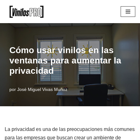
Saltar
al
contenido
Cómo usar vinilos en las
ventanas para aumentar la
privacidad
por
José Miguel Vivas Muñoz
La privacidad es una de las preocupaciones más comunes
para las empresas que buscan crear un ambiente de