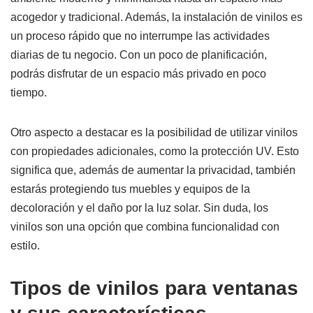
acogedor y tradicional. Además, la instalación de vinilos es
un proceso rápido que no interrumpe las actividades
diarias de tu negocio. Con un poco de planificación,
podrás disfrutar de un espacio más privado en poco
tiempo.
Otro aspecto a destacar es la posibilidad de utilizar vinilos
con propiedades adicionales, como la protección UV. Esto
significa que, además de aumentar la privacidad, también
estarás protegiendo tus muebles y equipos de la
decoloración y el daño por la luz solar. Sin duda, los
vinilos son una opción que combina funcionalidad con
estilo.
Tipos de vinilos para ventanas