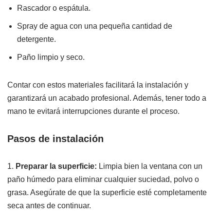
Rascador o espátula.
Spray de agua con una pequeña cantidad de
detergente.
Paño limpio y seco.
Contar con estos materiales facilitará la instalación y
garantizará un acabado profesional. Además, tener todo a
mano te evitará interrupciones durante el proceso.
Pasos de instalación
1.
Preparar la superficie:
Limpia bien la ventana con un
paño húmedo para eliminar cualquier suciedad, polvo o
grasa. Asegúrate de que la superficie esté completamente
seca antes de continuar.