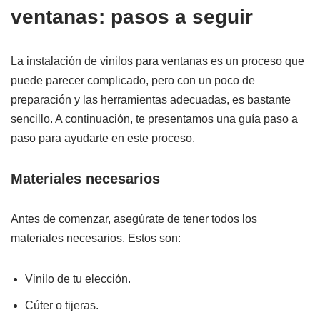
ventanas: pasos a seguir
La instalación de vinilos para ventanas es un proceso que
puede parecer complicado, pero con un poco de
preparación y las herramientas adecuadas, es bastante
sencillo. A continuación, te presentamos una guía paso a
paso para ayudarte en este proceso.
Materiales necesarios
Antes de comenzar, asegúrate de tener todos los
materiales necesarios. Estos son:
Vinilo de tu elección.
Cúter o tijeras.