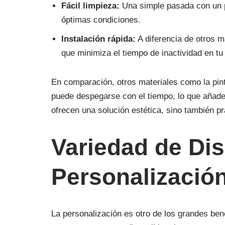
Fácil limpieza:
Una simple pasada con un p
óptimas condiciones.
Instalación rápida:
A diferencia de otros ma
que minimiza el tiempo de inactividad en tu
En comparación, otros materiales como la pint
puede despegarse con el tiempo, lo que añade 
ofrecen una solución estética, sino también pr
Variedad de Di
Personalizació
La personalización es otro de los grandes ben