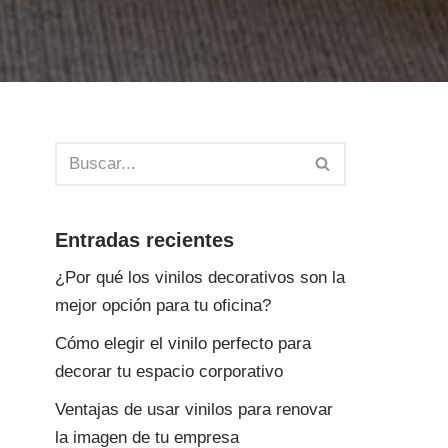
Entradas recientes
¿Por qué los vinilos decorativos son la
mejor opción para tu oficina?
Cómo elegir el vinilo perfecto para
decorar tu espacio corporativo
Ventajas de usar vinilos para renovar
la imagen de tu empresa