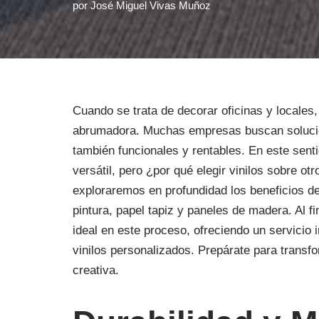
por
José Miguel Vivas Muñoz
Cuando se trata de decorar oficinas y locales
abrumadora. Muchas empresas buscan solucio
también funcionales y rentables. En este senti
versátil, pero ¿por qué elegir vinilos sobre ot
exploraremos en profundidad los beneficios de
pintura, papel tapiz y paneles de madera. Al f
ideal en este proceso, ofreciendo un servicio 
vinilos personalizados. Prepárate para transf
creativa.