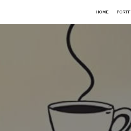
HOME
PORTF