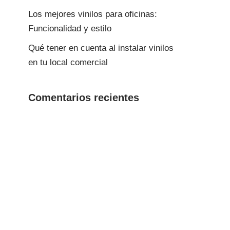
Los mejores vinilos para oficinas:
Funcionalidad y estilo
Qué tener en cuenta al instalar vinilos
en tu local comercial
Comentarios recientes