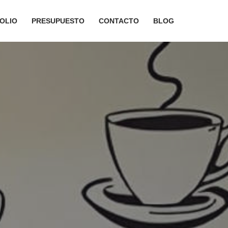
OLIO
PRESUPUESTO
CONTACTO
BLOG