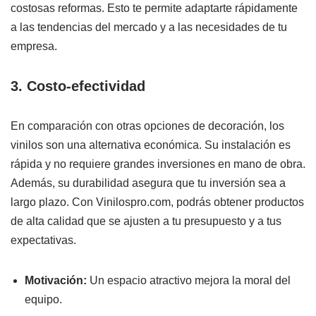
costosas reformas. Esto te permite adaptarte rápidamente
a las tendencias del mercado y a las necesidades de tu
empresa.
3. Costo-efectividad
En comparación con otras opciones de decoración, los
vinilos son una alternativa económica. Su instalación es
rápida y no requiere grandes inversiones en mano de obra.
Además, su durabilidad asegura que tu inversión sea a
largo plazo. Con Vinilospro.com, podrás obtener productos
de alta calidad que se ajusten a tu presupuesto y a tus
expectativas.
Motivación:
Un espacio atractivo mejora la moral del
equipo.