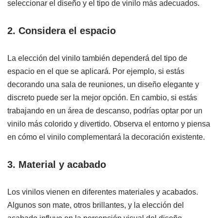
seleccionar el diseño y el tipo de vinilo más adecuados.
2. Considera el espacio
La elección del vinilo también dependerá del tipo de
espacio en el que se aplicará. Por ejemplo, si estás
decorando una sala de reuniones, un diseño elegante y
discreto puede ser la mejor opción. En cambio, si estás
trabajando en un área de descanso, podrías optar por un
vinilo más colorido y divertido. Observa el entorno y piensa
en cómo el vinilo complementará la decoración existente.
3. Material y acabado
Los vinilos vienen en diferentes materiales y acabados.
Algunos son mate, otros brillantes, y la elección del