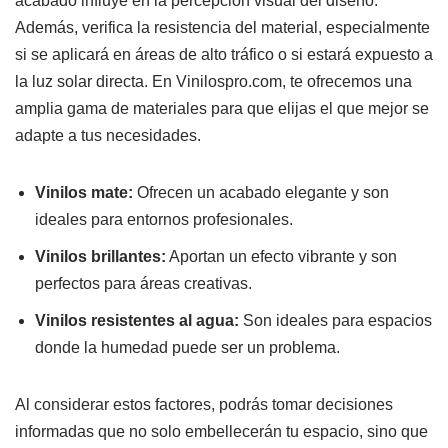
acabado influye en la percepción visual del diseño.
Además, verifica la resistencia del material, especialmente
si se aplicará en áreas de alto tráfico o si estará expuesto a
la luz solar directa. En Vinilospro.com, te ofrecemos una
amplia gama de materiales para que elijas el que mejor se
adapte a tus necesidades.
Vinilos mate:
Ofrecen un acabado elegante y son
ideales para entornos profesionales.
Vinilos brillantes:
Aportan un efecto vibrante y son
perfectos para áreas creativas.
Vinilos resistentes al agua:
Son ideales para espacios
donde la humedad puede ser un problema.
Al considerar estos factores, podrás tomar decisiones
informadas que no solo embellecerán tu espacio, sino que