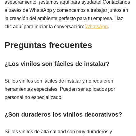
asesoramiento, ¡estamos aquí para ayudarte! Contáctanos
a través de WhatsApp y comencemos a trabajar juntos en
la creación del ambiente perfecto para tu empresa. Haz
clic aquí para iniciar la conversación:
WhatsApp
.
Preguntas frecuentes
¿Los vinilos son fáciles de instalar?
Sí, los vinilos son fáciles de instalar y no requieren
herramientas especiales. Pueden ser aplicados por
personal no especializado.
¿Son duraderos los vinilos decorativos?
Sí, los vinilos de alta calidad son muy duraderos y