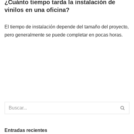
¿Cuánto tiempo tarda la instalación de
vinilos en una oficina?
El tiempo de instalación depende del tamaño del proyecto,
pero generalmente se puede completar en pocas horas.
Entradas recientes