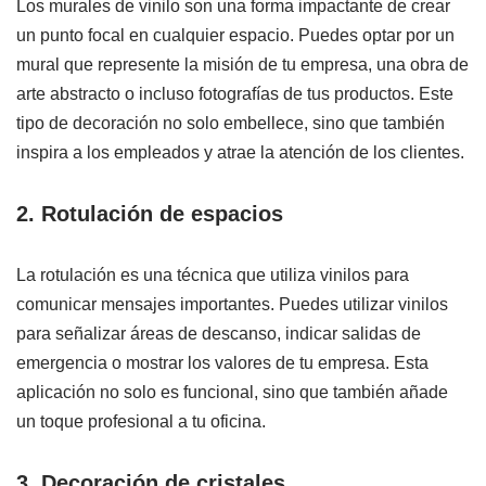
Los murales de vinilo son una forma impactante de crear
un punto focal en cualquier espacio. Puedes optar por un
mural que represente la misión de tu empresa, una obra de
arte abstracto o incluso fotografías de tus productos. Este
tipo de decoración no solo embellece, sino que también
inspira a los empleados y atrae la atención de los clientes.
2. Rotulación de espacios
La rotulación es una técnica que utiliza vinilos para
comunicar mensajes importantes. Puedes utilizar vinilos
para señalizar áreas de descanso, indicar salidas de
emergencia o mostrar los valores de tu empresa. Esta
aplicación no solo es funcional, sino que también añade
un toque profesional a tu oficina.
3. Decoración de cristales