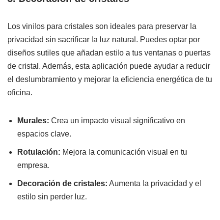
Los vinilos para cristales son ideales para preservar la
privacidad sin sacrificar la luz natural. Puedes optar por
diseños sutiles que añadan estilo a tus ventanas o puertas
de cristal. Además, esta aplicación puede ayudar a reducir
el deslumbramiento y mejorar la eficiencia energética de tu
oficina.
Murales:
Crea un impacto visual significativo en
espacios clave.
Rotulación:
Mejora la comunicación visual en tu
empresa.
Decoración de cristales:
Aumenta la privacidad y el
estilo sin perder luz.