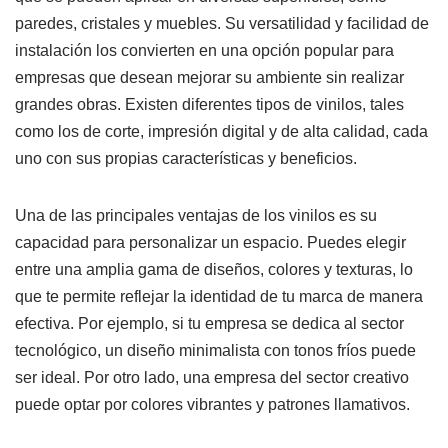
paredes, cristales y muebles. Su versatilidad y facilidad de
instalación los convierten en una opción popular para
empresas que desean mejorar su ambiente sin realizar
grandes obras. Existen diferentes tipos de vinilos, tales
como los de corte, impresión digital y de alta calidad, cada
uno con sus propias características y beneficios.
Una de las principales ventajas de los vinilos es su
capacidad para personalizar un espacio. Puedes elegir
entre una amplia gama de diseños, colores y texturas, lo
que te permite reflejar la identidad de tu marca de manera
efectiva. Por ejemplo, si tu empresa se dedica al sector
tecnológico, un diseño minimalista con tonos fríos puede
ser ideal. Por otro lado, una empresa del sector creativo
puede optar por colores vibrantes y patrones llamativos.