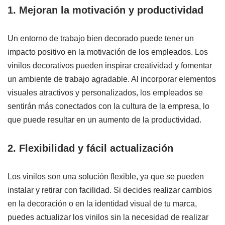
1. Mejoran la motivación y productividad
Un entorno de trabajo bien decorado puede tener un
impacto positivo en la motivación de los empleados. Los
vinilos decorativos pueden inspirar creatividad y fomentar
un ambiente de trabajo agradable. Al incorporar elementos
visuales atractivos y personalizados, los empleados se
sentirán más conectados con la cultura de la empresa, lo
que puede resultar en un aumento de la productividad.
2. Flexibilidad y fácil actualización
Los vinilos son una solución flexible, ya que se pueden
instalar y retirar con facilidad. Si decides realizar cambios
en la decoración o en la identidad visual de tu marca,
puedes actualizar los vinilos sin la necesidad de realizar