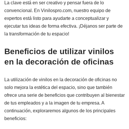
La clave está en ser creativo y pensar fuera de lo
convencional. En Vinilospro.com, nuestro equipo de
expertos está listo para ayudarte a conceptualizar y
ejecutar tus ideas de forma efectiva. ¡Déjanos ser parte de
la transformación de tu espacio!
Beneficios de utilizar vinilos
en la decoración de oficinas
La utilización de vinilos en la decoración de oficinas no
solo mejora la estética del espacio, sino que también
ofrece una serie de beneficios que contribuyen al bienestar
de tus empleados y a la imagen de tu empresa. A
continuación, exploraremos algunos de los principales
beneficios: