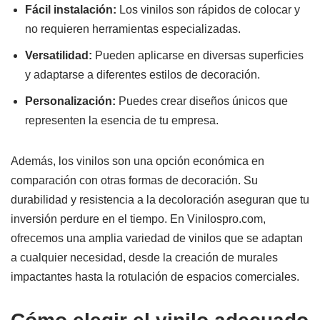
Fácil instalación:
Los vinilos son rápidos de colocar y
no requieren herramientas especializadas.
Versatilidad:
Pueden aplicarse en diversas superficies
y adaptarse a diferentes estilos de decoración.
Personalización:
Puedes crear diseños únicos que
representen la esencia de tu empresa.
Además, los vinilos son una opción económica en
comparación con otras formas de decoración. Su
durabilidad y resistencia a la decoloración aseguran que tu
inversión perdure en el tiempo. En Vinilospro.com,
ofrecemos una amplia variedad de vinilos que se adaptan
a cualquier necesidad, desde la creación de murales
impactantes hasta la rotulación de espacios comerciales.