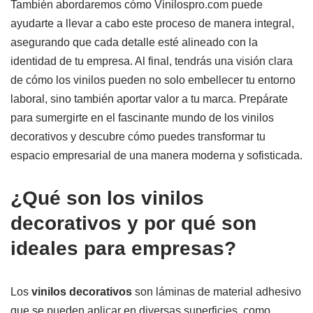
También abordaremos cómo Vinilospro.com puede
ayudarte a llevar a cabo este proceso de manera integral,
asegurando que cada detalle esté alineado con la
identidad de tu empresa. Al final, tendrás una visión clara
de cómo los vinilos pueden no solo embellecer tu entorno
laboral, sino también aportar valor a tu marca. Prepárate
para sumergirte en el fascinante mundo de los vinilos
decorativos y descubre cómo puedes transformar tu
espacio empresarial de una manera moderna y sofisticada.
¿Qué son los vinilos
decorativos y por qué son
ideales para empresas?
Los
vinilos decorativos
son láminas de material adhesivo
que se pueden aplicar en diversas superficies, como