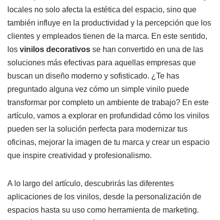
locales no solo afecta la estética del espacio, sino que
también influye en la productividad y la percepción que los
clientes y empleados tienen de la marca. En este sentido,
los
vinilos decorativos
se han convertido en una de las
soluciones más efectivas para aquellas empresas que
buscan un diseño moderno y sofisticado. ¿Te has
preguntado alguna vez cómo un simple vinilo puede
transformar por completo un ambiente de trabajo? En este
artículo, vamos a explorar en profundidad cómo los vinilos
pueden ser la solución perfecta para modernizar tus
oficinas, mejorar la imagen de tu marca y crear un espacio
que inspire creatividad y profesionalismo.
A lo largo del artículo, descubrirás las diferentes
aplicaciones de los vinilos, desde la personalización de
espacios hasta su uso como herramienta de marketing.