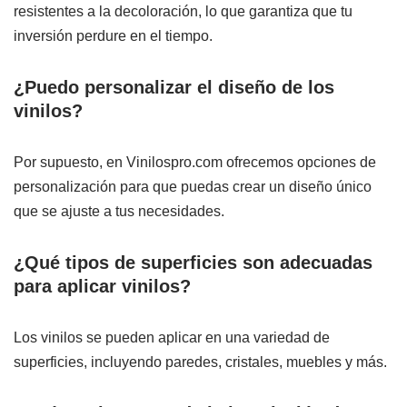
resistentes a la decoloración, lo que garantiza que tu
inversión perdure en el tiempo.
¿Puedo personalizar el diseño de los
vinilos?
Por supuesto, en Vinilospro.com ofrecemos opciones de
personalización para que puedas crear un diseño único
que se ajuste a tus necesidades.
¿Qué tipos de superficies son adecuadas
para aplicar vinilos?
Los vinilos se pueden aplicar en una variedad de
superficies, incluyendo paredes, cristales, muebles y más.