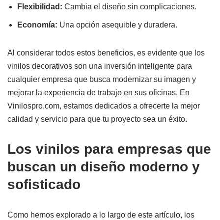
Flexibilidad:
Cambia el diseño sin complicaciones.
Economía:
Una opción asequible y duradera.
Al considerar todos estos beneficios, es evidente que los
vinilos decorativos son una inversión inteligente para
cualquier empresa que busca modernizar su imagen y
mejorar la experiencia de trabajo en sus oficinas. En
Vinilospro.com, estamos dedicados a ofrecerte la mejor
calidad y servicio para que tu proyecto sea un éxito.
Los vinilos para empresas que
buscan un diseño moderno y
sofisticado
Como hemos explorado a lo largo de este artículo, los