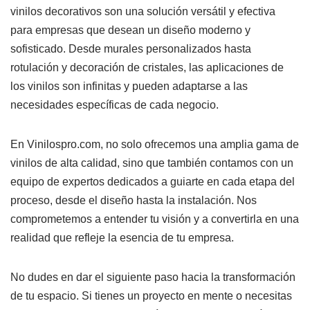
vinilos decorativos son una solución versátil y efectiva
para empresas que desean un diseño moderno y
sofisticado. Desde murales personalizados hasta
rotulación y decoración de cristales, las aplicaciones de
los vinilos son infinitas y pueden adaptarse a las
necesidades específicas de cada negocio.
En Vinilospro.com, no solo ofrecemos una amplia gama de
vinilos de alta calidad, sino que también contamos con un
equipo de expertos dedicados a guiarte en cada etapa del
proceso, desde el diseño hasta la instalación. Nos
comprometemos a entender tu visión y a convertirla en una
realidad que refleje la esencia de tu empresa.
No dudes en dar el siguiente paso hacia la transformación
de tu espacio. Si tienes un proyecto en mente o necesitas