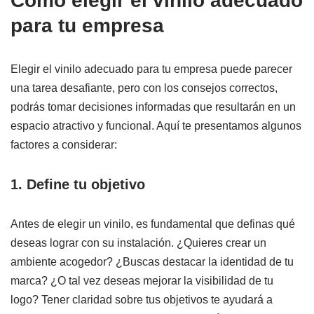
Cómo elegir el vinilo adecuado
para tu empresa
Elegir el vinilo adecuado para tu empresa puede parecer
una tarea desafiante, pero con los consejos correctos,
podrás tomar decisiones informadas que resultarán en un
espacio atractivo y funcional. Aquí te presentamos algunos
factores a considerar:
1. Define tu objetivo
Antes de elegir un vinilo, es fundamental que definas qué
deseas lograr con su instalación. ¿Quieres crear un
ambiente acogedor? ¿Buscas destacar la identidad de tu
marca? ¿O tal vez deseas mejorar la visibilidad de tu
logo? Tener claridad sobre tus objetivos te ayudará a